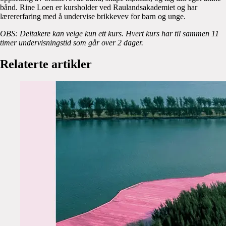
bånd. Rine Loen er kursholder ved Raulandsakademiet og har
lærererfaring med å undervise brikkevev for barn og unge.
OBS: Deltakere kan velge kun ett kurs. Hvert kurs har til sammen 11
timer undervisningstid som går over 2 dager.
Relaterte artikler