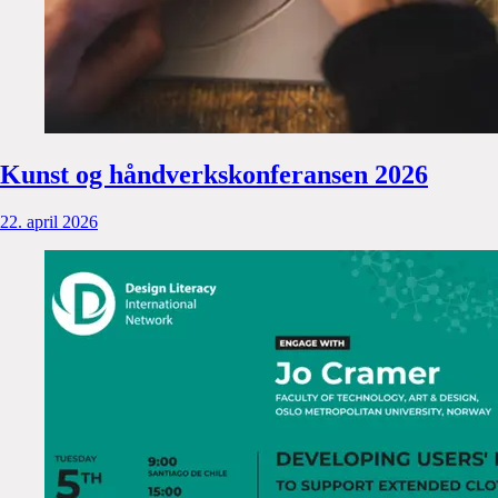
Kunst og håndverkskonferansen 2026
22. april 2026