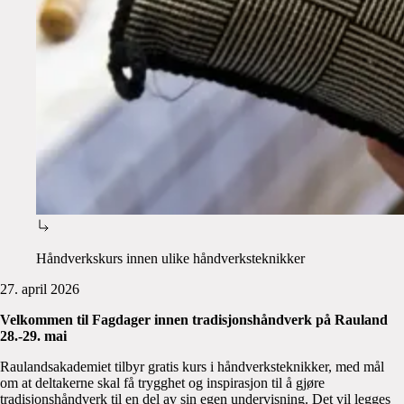
Håndverkskurs innen ulike håndverksteknikker
27. april 2026
Velkommen til Fagdager innen tradisjonshåndverk på Rauland
28.-29. mai
Raulandsakademiet tilbyr gratis kurs i håndverksteknikker, med mål
om at deltakerne skal få trygghet og inspirasjon til å gjøre
tradisjonshåndverk til en del av sin egen undervisning. Det vil legges