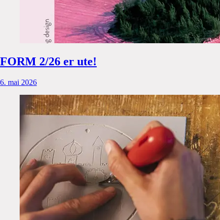
FORM 2/26 er ute!
6. mai 2026