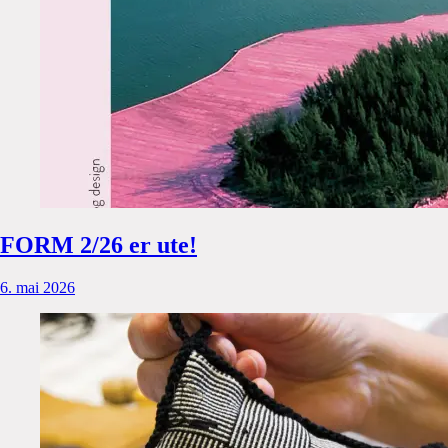
FORM 2/26 er ute!
6. mai 2026