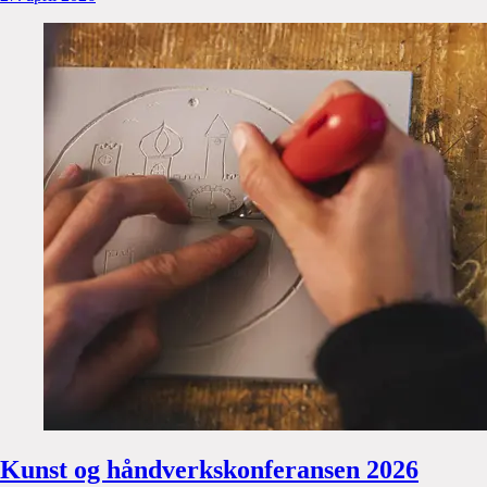
Kunst og håndverkskonferansen 2026